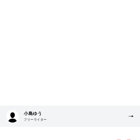
小島ゆう
フリーライター