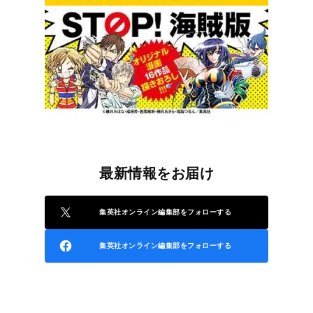
最新情報をお届け
集英社オンライン編集部をフォローする
集英社オンライン編集部をフォローする