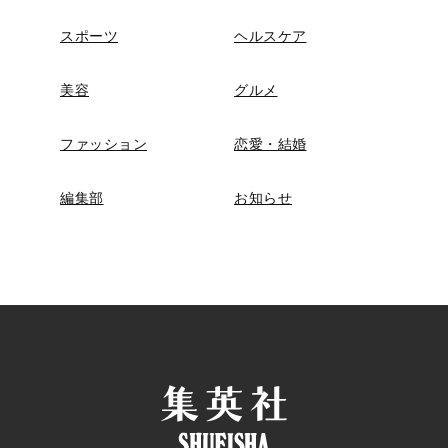
スポーツ
ヘルスケア
美容
グルメ
ファッション
恋愛・結婚
編集部
お知らせ