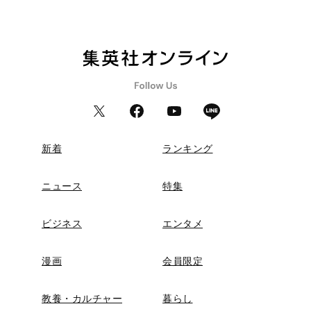
新着
ランキング
ニュース
特集
ビジネス
エンタメ
漫画
会員限定
教養・カルチャー
暮らし