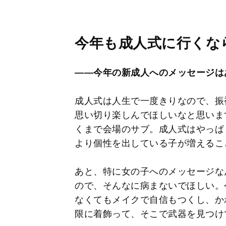
今年も成人式に行くな
――今年の新成人へのメッセージは
成人式は人生で一度きりなので、振
思い切り楽しんでほしいなと思いま
くまで会場のサブ。成人式はやっぱ
より個性を出している子が増えるこ
あと、特に女の子へのメッセージな
ので、そんなに病まないでほしい。
なくてもメイクで自信もつくし、か
限に着飾って、そこで武器を見つけ