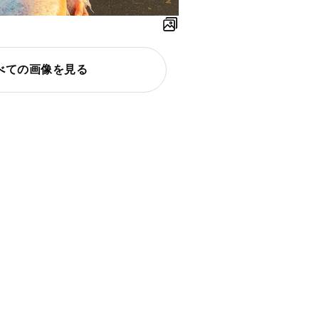
べての画像を見る