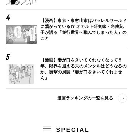
【漫画】東京・東村山市はパラレルワールド
に繋がっている!? オカルト研究家・角由紀
子が語る「並行世界へ飛んでしまった人」の
こと
【漫画】妻が口をきいてくれなくなって５
年。限界を迎える夫のメンタルはどうなるの
か。衝撃の展開『妻が口をきいてくれませ
ん』
漫画ランキングの一覧を見る
SPECIAL