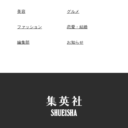
美容
グルメ
ファッション
恋愛・結婚
編集部
お知らせ