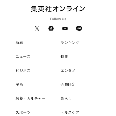
新着
ランキング
ニュース
特集
ビジネス
エンタメ
漫画
会員限定
教養・カルチャー
暮らし
スポーツ
ヘルスケア