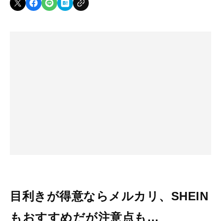
目利きが得意ならメルカリ、SHEIN
もおすすめだが注意点も…