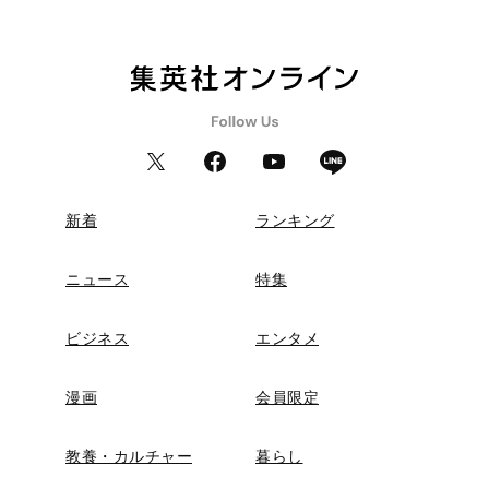
新着
ランキング
ニュース
特集
ビジネス
エンタメ
漫画
会員限定
教養・カルチャー
暮らし