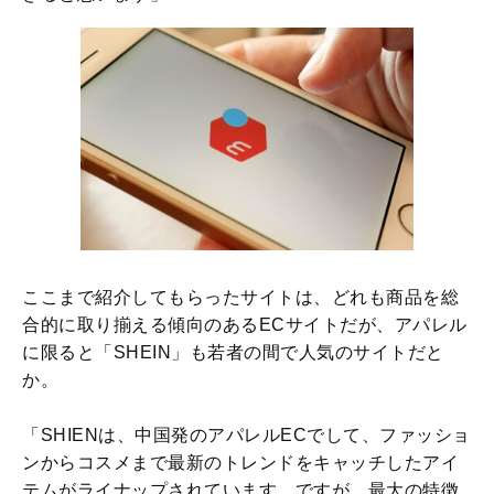
ここまで紹介してもらったサイトは、どれも商品を総
合的に取り揃える傾向のあるECサイトだが、アパレル
に限ると「SHEIN」も若者の間で人気のサイトだと
か。
「SHIENは、中国発のアパレルECでして、ファッショ
ンからコスメまで最新のトレンドをキャッチしたアイ
テムがライナップされています。ですが、最大の特徴