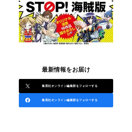
最新情報をお届け
集英社オンライン編集部をフォローする
集英社オンライン編集部をフォローする