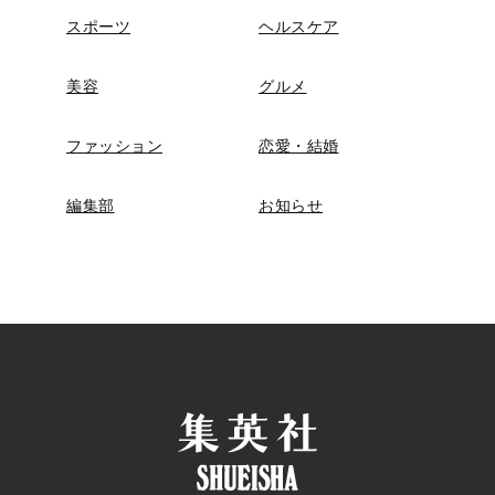
スポーツ
ヘルスケア
美容
グルメ
ファッション
恋愛・結婚
編集部
お知らせ