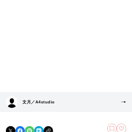
文月／A4studio