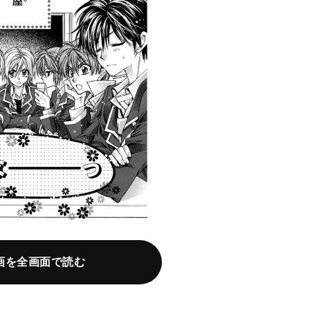
画を全画面で読む