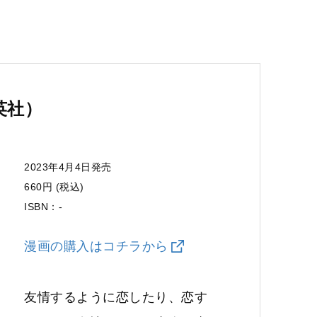
英社）
2023年4月4日発売
660円 (税込)
ISBN：-
漫画の購入はコチラから
友情するように恋したり、恋す