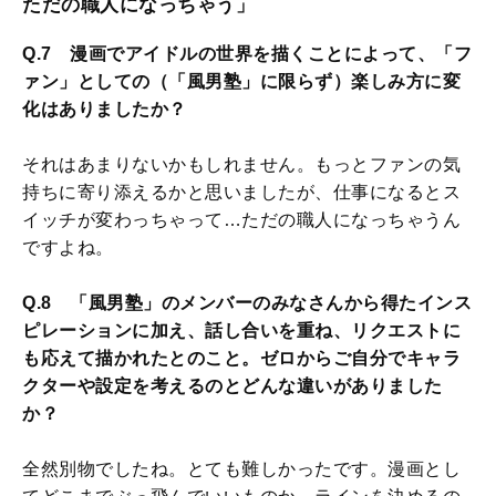
ただの職人になっちゃう」
Q.7 漫画でアイドルの世界を描くことによって、「フ
ァン」としての（「風男塾」に限らず）楽しみ方に変
化はありましたか？
それはあまりないかもしれません。もっとファンの気
持ちに寄り添えるかと思いましたが、仕事になるとス
イッチが変わっちゃって…ただの職人になっちゃうん
ですよね。
Q.8 「風男塾」のメンバーのみなさんから得たインス
ピレーションに加え、話し合いを重ね、リクエストに
も応えて描かれたとのこと。ゼロからご自分でキャラ
クターや設定を考えるのとどんな違いがありました
か？
全然別物でしたね。とても難しかったです。漫画とし