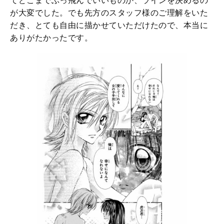
てどこまでぶっ飛んでいいものか、ラインを決めるの
が大変でした。でも先方のスタッフ様のご理解をいた
だき、とても自由に描かせていただけたので、本当に
ありがたかったです。