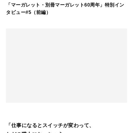
「マーガレット・別冊マーガレット60周年」特別イン
タビュー#5（前編）
「仕事になるとスイッチが変わって、