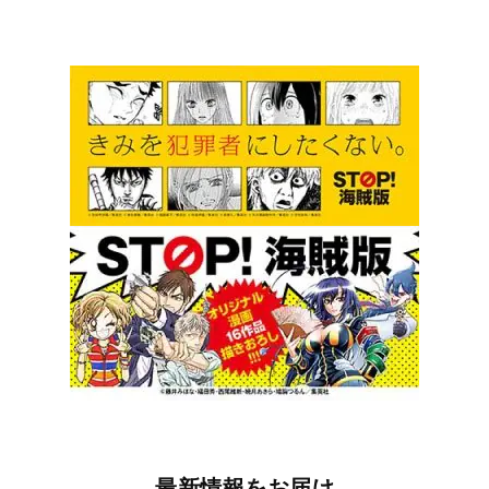
最新情報をお届け