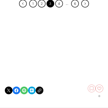
1
2
3
4
6
0