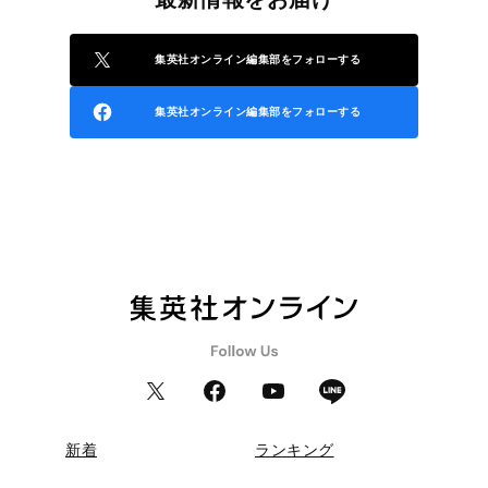
集英社オンライン編集部をフォローする
集英社オンライン編集部をフォローする
新着
ランキング