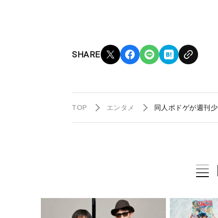
SHARE
TOP
エンタメ
同人ボドゲが週刊少