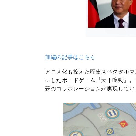
前編の記事はこちら
アニメ化も控えた歴史スペクタルマ
にしたボードゲーム『天下鳴動』。
夢のコラボレーションが実現してい