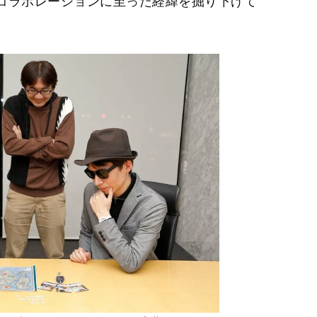
コラボレーションに至った経緯を掘り下げて