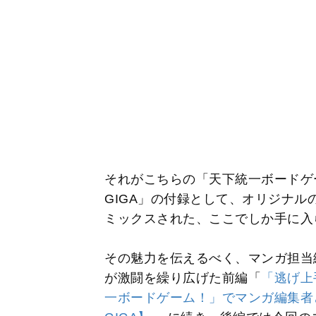
それがこちらの「天下統一ボードゲー
GIGA」の付録として、オリジナ
ミックスされた、ここでしか手に入
その魅力を伝えるべく、マンガ担当
が激闘を繰り広げた前編「
「逃げ上
一ボードゲーム！」でマンガ編集者