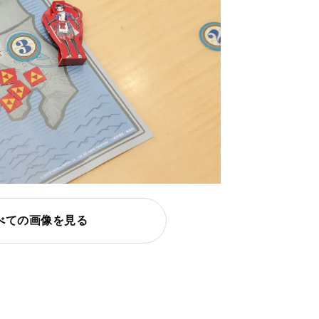
べての画像を見る