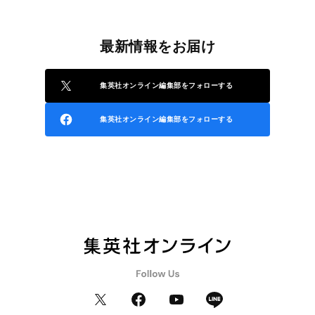
最新情報をお届け
集英社オンライン編集部をフォローする
集英社オンライン編集部をフォローする