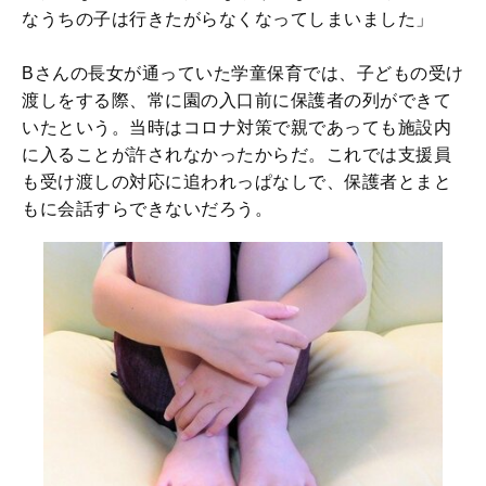
なうちの子は行きたがらなくなってしまいました」
Bさんの長女が通っていた学童保育では、子どもの受け
渡しをする際、常に園の入口前に保護者の列ができて
いたという。当時はコロナ対策で親であっても施設内
に入ることが許されなかったからだ。これでは支援員
も受け渡しの対応に追われっぱなしで、保護者とまと
もに会話すらできないだろう。