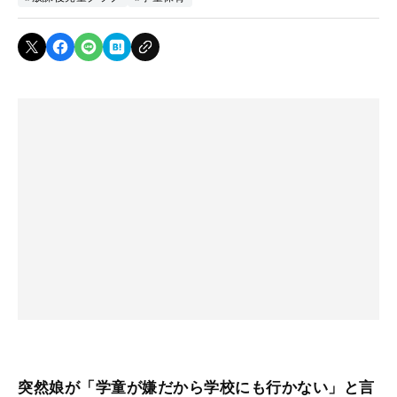
突然娘が「学童が嫌だから学校にも行かない」と言