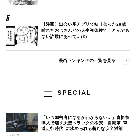
【漫画】出会い系アプリで知り合った26歳
離れたおじさんとの人生初体験で、とんでも
ない詐欺にあって…(2)
漫画ランキングの一覧を見る
SPECIAL
「いつ加害者になるかわからない…」青切符
導入で増す大型トラックの不安、自転車“車
道走行時代”に求められる新たな安全対策
ビジネス