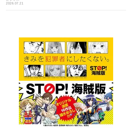
2026.07.21