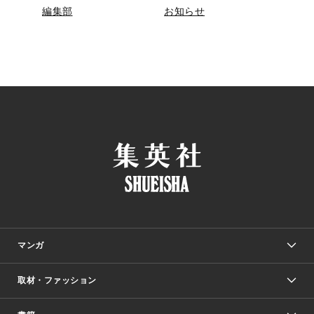
編集部
お知らせ
マンガ
取材・ファッション
少年マンガ
週刊少年ジャンプ