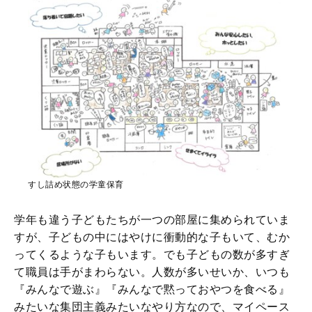
すし詰め状態の学童保育
学年も違う子どもたちが一つの部屋に集められていま
すが、子どもの中にはやけに衝動的な子もいて、むか
ってくるような子もいます。でも子どもの数が多すぎ
て職員は手がまわらない。人数が多いせいか、いつも
『みんなで遊ぶ』『みんなで黙っておやつを食べる』
みたいな集団主義みたいなやり方なので、マイペース