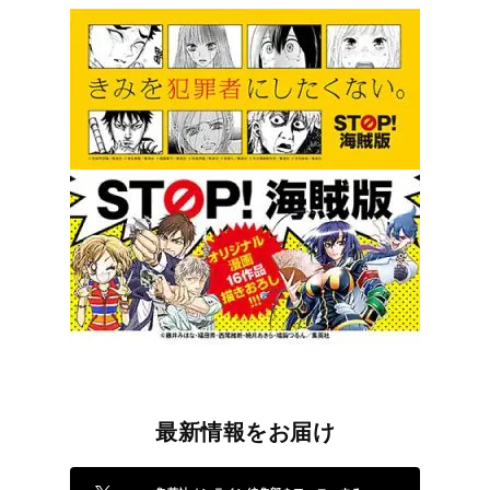
最新情報をお届け