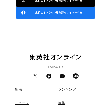
集英社オンライン編集部をフォローする
集英社オンライン編集部をフォローする
新着
ランキング
ニュース
特集