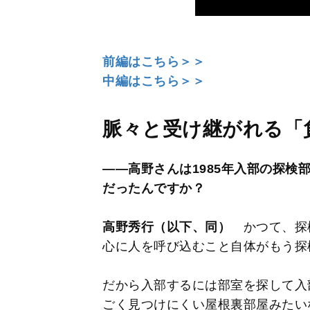
前編はこちら＞＞
中編はこちら＞＞
脈々と受け継がれる「
――高野さんは1985年入部の探検
だったんですか？
高野秀行（以下、同）
かつて、探
心に人を呼び込むこと自体がもう探
だから入部するには部室を探して入
ごく見つけにくい屋根裏部屋みたい