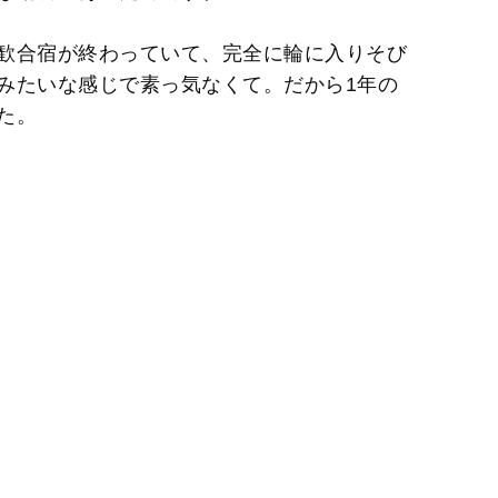
歓合宿が終わっていて、完全に輪に入りそび
みたいな感じで素っ気なくて。だから1年の
た。