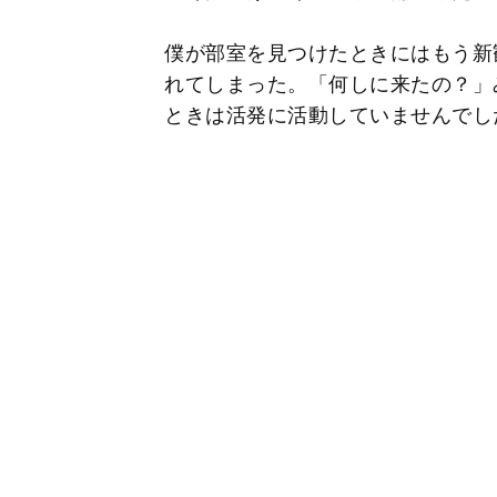
僕が部室を見つけたときにはもう新
れてしまった。「何しに来たの？」
ときは活発に活動していませんでし