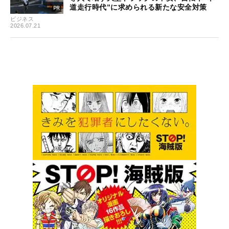
道走行時代”に求められる新たな安全対策
ビジネス
2026.07.21