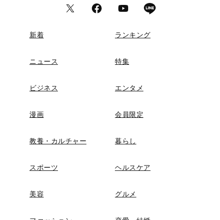
新着
ランキング
ニュース
特集
ビジネス
エンタメ
漫画
会員限定
教養・カルチャー
暮らし
スポーツ
ヘルスケア
美容
グルメ