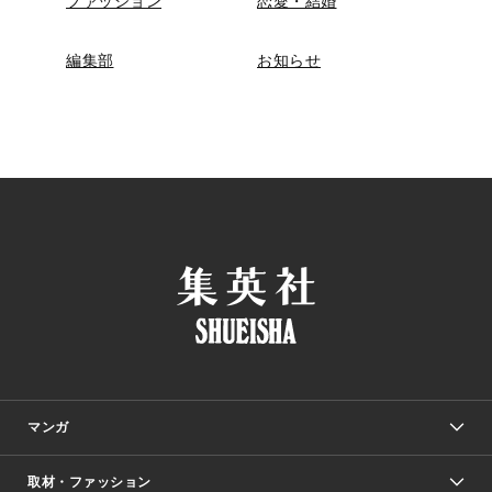
ファッション
恋愛・結婚
編集部
お知らせ
マンガ
取材・ファッション
少年マンガ