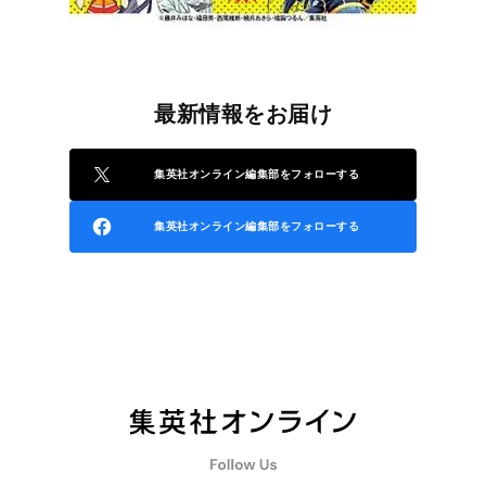
最新情報をお届け
集英社オンライン編集部をフォローする
集英社オンライン編集部をフォローする