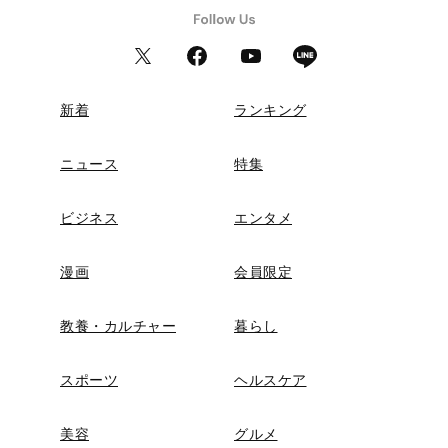
新着
ランキング
ニュース
特集
ビジネス
エンタメ
漫画
会員限定
教養・カルチャー
暮らし
スポーツ
ヘルスケア
美容
グルメ