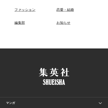
ファッション
恋愛・結婚
編集部
お知らせ
マンガ