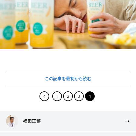
この記事を最初から読む
1
2
3
4
福田正博