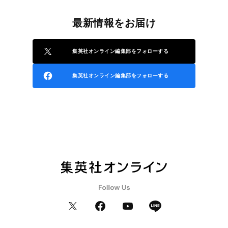
最新情報をお届け
集英社オンライン編集部をフォローする
集英社オンライン編集部をフォローする