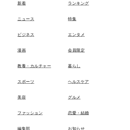
新着
ランキング
ニュース
特集
ビジネス
エンタメ
漫画
会員限定
教養・カルチャー
暮らし
スポーツ
ヘルスケア
美容
グルメ
ファッション
恋愛・結婚
編集部
お知らせ