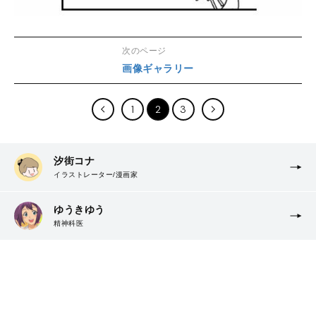
次のページ
画像ギャラリー
1
2
3
汐街コナ
イラストレーター/漫画家
ゆうきゆう
精神科医