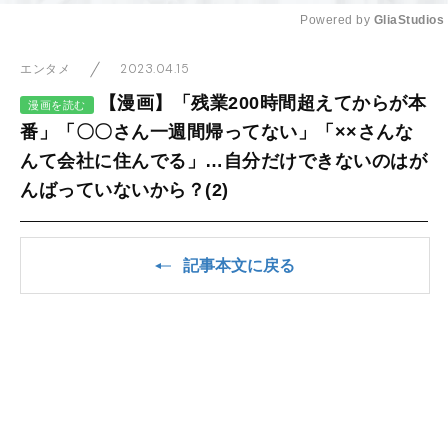
Powered by 
GliaStudios
Mute
2023.04.15
エンタメ
【漫画】「残業200時間超えてからが本
漫画を読む
番」「〇〇さん一週間帰ってない」「××さんな
んて会社に住んでる」…自分だけできないのはが
んばっていないから？(2)
記事本文に戻る