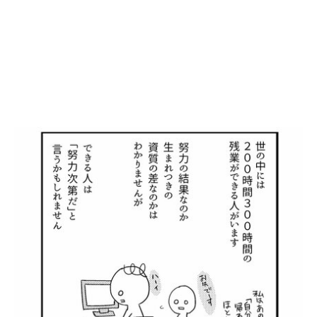
漫画を読む