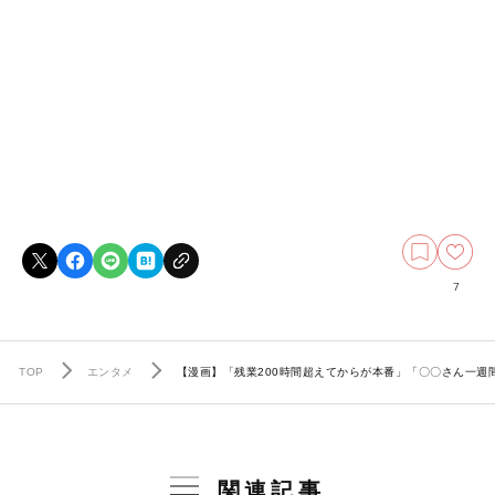
7
TOP
エンタメ
【漫画】「残業200時間超えてからが本番」「〇〇さん一週
関連記事