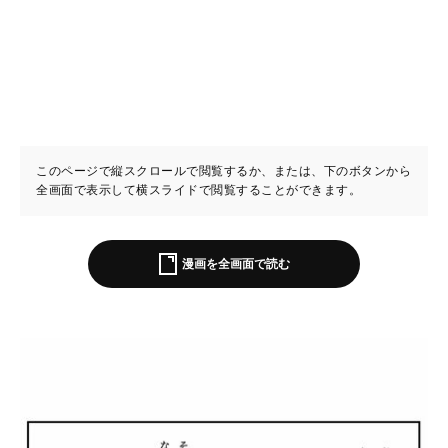
このページで縦スクロールで閲覧するか、または、下のボタンから
全画面で表示して横スライドで閲覧することができます。
漫画を全画面で読む