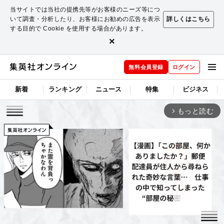
当サイトでは当社の提携先等がお客様のニーズ等につ
いて調査・分析したり、お客様にお勧めの広告を表示
詳しくはこちら
する目的で Cookie を使用する場合があります。
×
無料会員登録
ログイン
新着
ランキング
ニュース
特集
ビジネス
もっと読む
arrow_forward_ios