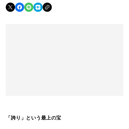
「誇り」という最上の宝