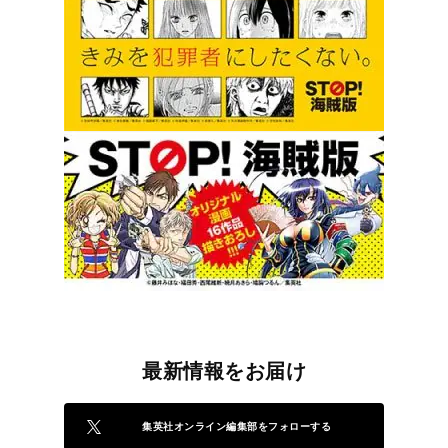
最新情報をお届け
集英社オンライン編集部をフォローする