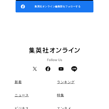
集英社オンライン編集部をフォローする
新着
ランキング
ニュース
特集
ビジネス
エンタメ