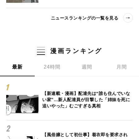
ニュースランキングの一覧を見る
漫画ランキング
最新
24時間
週間
月間
【新連載・漫画】配達先は“誰も住んでいな
い家”…新人配達員が目撃した「姉妹を死に
追いやった」むごすぎる真相
【風俗嬢として初仕事】着衣即を要求され