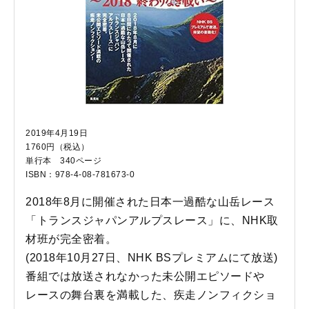
2019年4月19日
1760円（税込）
単行本 340ページ
ISBN：978-4-08-781673-0
2018年8月に開催された日本一過酷な山岳レース
「トランスジャパンアルプスレース」に、NHK取
材班が完全密着。
(2018年10月27日、NHK BSプレミアムにて放送)
番組では放送されなかった未公開エピソードや
レースの舞台裏を満載した、疾走ノンフィクショ