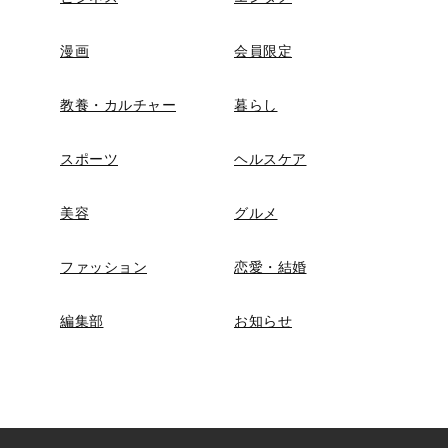
漫画
会員限定
教養・カルチャー
暮らし
スポーツ
ヘルスケア
美容
グルメ
ファッション
恋愛・結婚
編集部
お知らせ