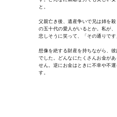
と。
父親亡き後、遺産争いで兄は姉を殺
の五十代の愛人がいるとか。私が、
悲しそうに笑って、「その通りです
想像を絶する財産を持ちながら、彼
でした。どんなにたくさんお金があ
せん。逆にお金はときに不幸や不運
す。