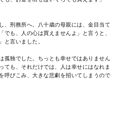
し、刑務所へ。八十歳の母親には、金目当て
「でも、人の心は買えませんよ」と言うと、
」と言いました。
は孤独でした。ちっとも幸せではありません
っても、それだけでは、人は幸せにはなれま
を呼びこみ、大きな悲劇を招いてしまうので