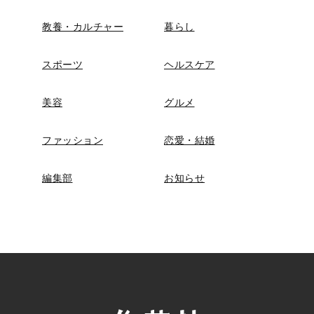
教養・カルチャー
暮らし
スポーツ
ヘルスケア
美容
グルメ
ファッション
恋愛・結婚
編集部
お知らせ