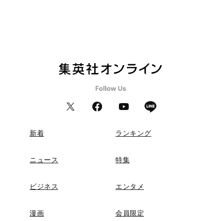
新着
ランキング
ニュース
特集
ビジネス
エンタメ
漫画
会員限定