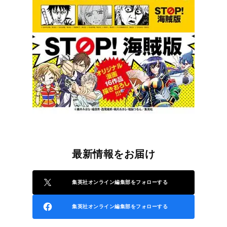
最新情報をお届け
集英社オンライン編集部をフォローする
集英社オンライン編集部をフォローする