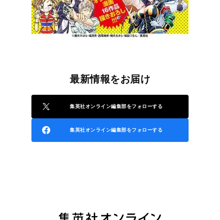
最新情報をお届け
集英社オンライン編集部をフォローする
集英社オンライン編集部をフォローする