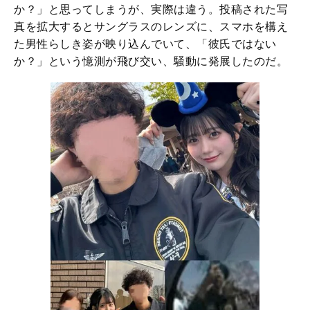
か？」と思ってしまうが、実際は違う。投稿された写
真を拡大するとサングラスのレンズに、スマホを構え
た男性らしき姿が映り込んでいて、「彼氏ではない
か？」という憶測が飛び交い、騒動に発展したのだ。