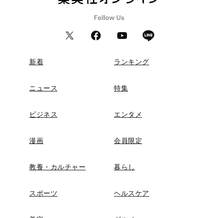
新着
ランキング
ニュース
特集
ビジネス
エンタメ
漫画
会員限定
教養・カルチャー
暮らし
スポーツ
ヘルスケア