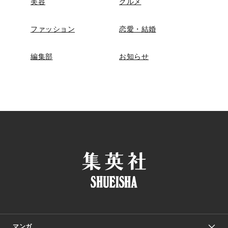
美容
グルメ
ファッション
恋愛・結婚
編集部
お知らせ
マンガ