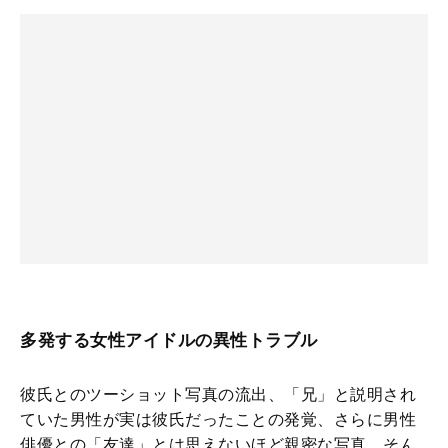
多発する女性アイドルの異性トラブル
彼氏とのツーショット写真の流出、「兄」と説明され
ていた男性が実は彼氏だったことの発覚、さらに男性
俳優との「友達」とは思えないほど親密な写真…そん