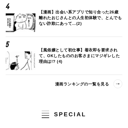
【漫画】出会い系アプリで知り合った26歳
離れたおじさんとの人生初体験で、とんでも
ない詐欺にあって…(2)
【風俗嬢として初仕事】着衣即を要求され
て、OKしたもののお客さまにマジギレした
理由は!? (4)
漫画ランキングの一覧を見る
SPECIAL