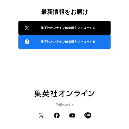
最新情報をお届け
集英社オンライン編集部をフォローする
集英社オンライン編集部をフォローする