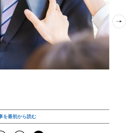
事を最初から読む