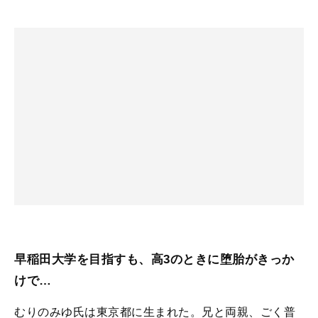
早稲田大学を目指すも、高3のときに堕胎がきっか
けで…
むりのみゆ氏は東京都に生まれた。兄と両親、ごく普