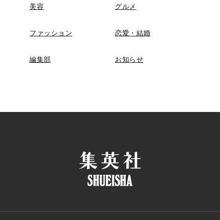
美容
グルメ
ファッション
恋愛・結婚
編集部
お知らせ