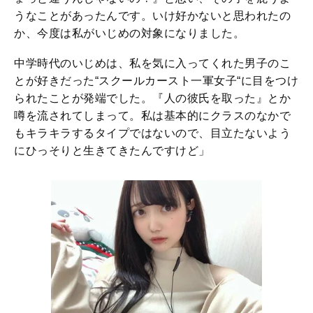
うなことがあったんです。いけ好かないと思われたの
か、今度は私がいじめの対象になりました。
中学時代のいじめは、私を気に入ってくれた男子のこ
とが好きだった“スクールカースト一軍女子“に目をつけ
られたことが発端でした。『人の彼氏を取った』とか
噂を流されてしまって。私は基本的にクラスのなかで
もキラキラするタイプではないので、目立たないよう
にひっそりと生きてきたんですけど」