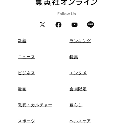
新着
ランキング
ニュース
特集
ビジネス
エンタメ
漫画
会員限定
教養・カルチャー
暮らし
スポーツ
ヘルスケア