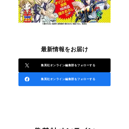
最新情報をお届け
集英社オンライン編集部をフォローする
集英社オンライン編集部をフォローする