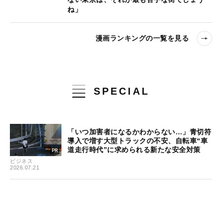
ね」
漫画ランキングの一覧を見る
SPECIAL
「いつ加害者になるかわからない…」青切符
導入で増す大型トラックの不安、自転車“車
道走行時代”に求められる新たな安全対策
ビジネス
2026.07.21