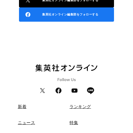
集英社オンライン編集部をフォローする
集英社オンライン編集部をフォローする
新着
ランキング
ニュース
特集