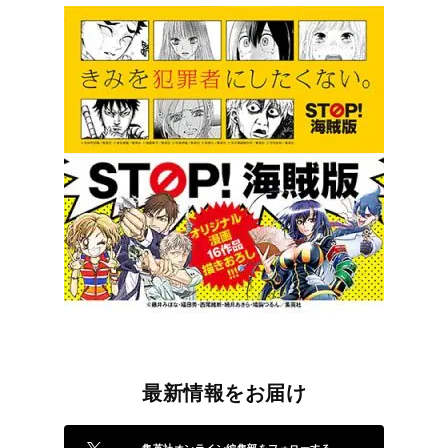
最新情報をお届け