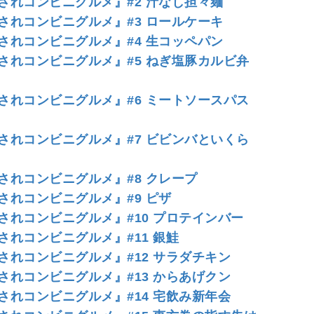
されコンビニグルメ』#2 汁なし担々麺
されコンビニグルメ』#3 ロールケーキ
されコンビニグルメ』#4 生コッペパン
されコンビニグルメ』#5 ねぎ塩豚カルビ弁
されコンビニグルメ』#6 ミートソースパス
されコンビニグルメ』#7 ビビンバといくら
れコンビニグルメ』#8 クレープ
れコンビニグルメ』#9 ピザ
れコンビニグルメ』#10 プロテインバー
れコンビニグルメ』#11 銀鮭
れコンビニグルメ』#12 サラダチキン
れコンビニグルメ』#13 からあげクン
れコンビニグルメ』#14 宅飲み新年会