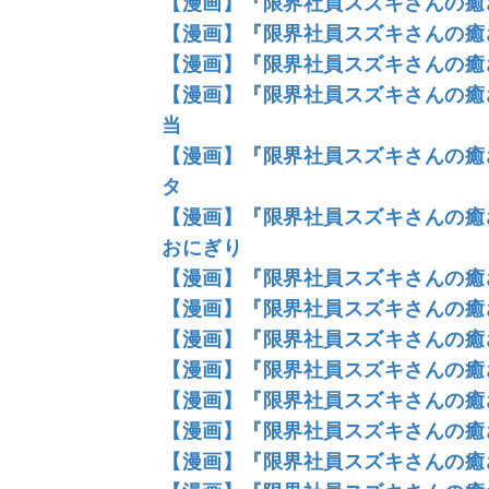
【漫画】『限界社員スズキさんの癒
【漫画】『限界社員スズキさんの癒
【漫画】『限界社員スズキさんの癒
【漫画】『限界社員スズキさんの癒
当
【漫画】『限界社員スズキさんの癒
タ
【漫画】『限界社員スズキさんの癒
おにぎり
【漫画】『限界社員スズキさんの癒さ
【漫画】『限界社員スズキさんの癒さ
【漫画】『限界社員スズキさんの癒さ
【漫画】『限界社員スズキさんの癒さ
【漫画】『限界社員スズキさんの癒さ
【漫画】『限界社員スズキさんの癒さ
【漫画】『限界社員スズキさんの癒さ