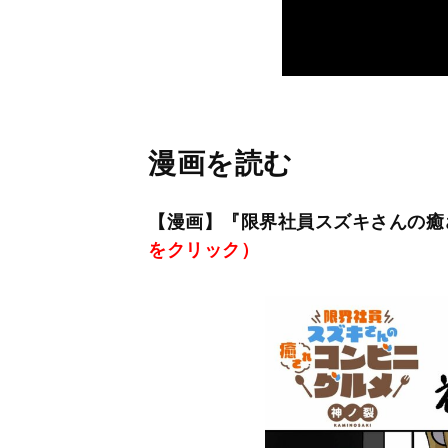
漫画を読む
【漫画】『限界社員スズキさんの癒
をクリック）