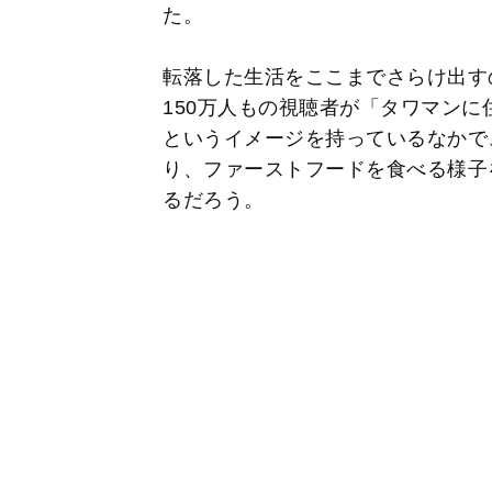
た。
転落した生活をここまでさらけ出す
150万人もの視聴者が「タワマン
というイメージを持っているなかで
り、ファーストフードを食べる様子
るだろう。