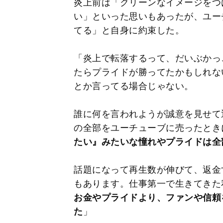
炎上前は「クリーンなイメージをつ
い」といった思いもあったが、ユー
てる」と自身に約束した。
「炎上で転落するって、だいぶかっ
たらプライドが勝ってたかもしれな
とか言ってる場合じゃない。
誰に何を言われようが誠意を見せて
の全部をユーチューブに売ったとき
たい』みたいな憧れやプライドは全
話題になって再生数が伸びて、返金
もあります。仕事第一で生きてきた
お金やプライドより、ファンや信頼
た
」