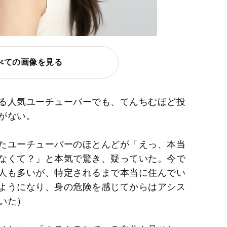
べての画像を見る
る人気ユーチューバーでも、てんちむほど投
がない。
たユーチューバーのほとんどが「えっ、本当
なくて？」と本気で驚き、疑っていた。今で
人も多いが、特定されるまで本当に住んでい
ようになり、身の危険を感じてからはアシス
いた）