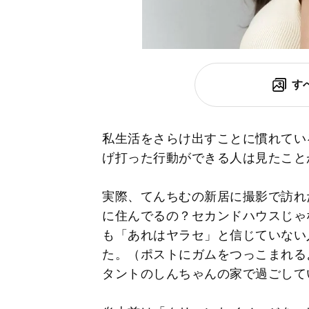
す
私生活をさらけ出すことに慣れてい
げ打った行動ができる人は見たこと
実際、てんちむの新居に撮影で訪れ
に住んでるの？セカンドハウスじゃ
も「あれはヤラセ」と信じていない
た。（ポストにガムをつっこまれる
タントのしんちゃんの家で過ごして