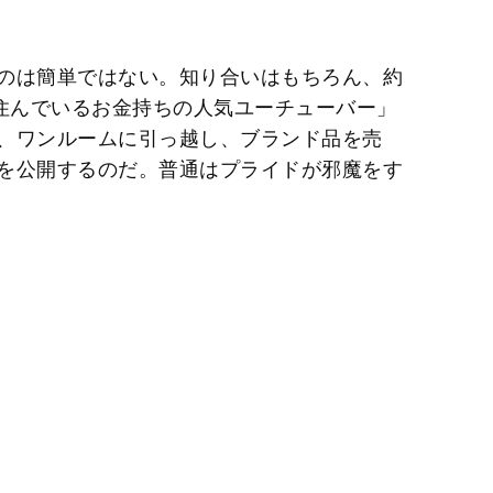
のは簡単ではない。知り合いはもちろん、約
に住んでいるお金持ちの人気ユーチューバー」
、ワンルームに引っ越し、ブランド品を売
を公開するのだ。普通はプライドが邪魔をす