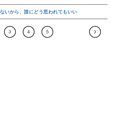
ないから、誰にどう思われてもいい
3
4
5