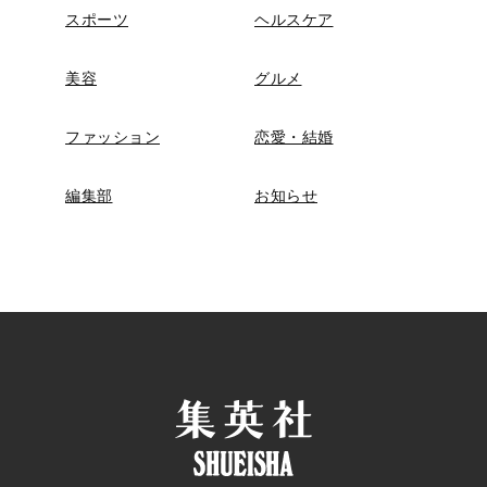
スポーツ
ヘルスケア
美容
グルメ
ファッション
恋愛・結婚
編集部
お知らせ