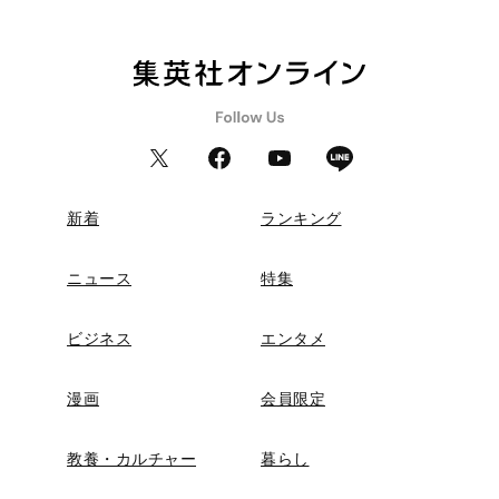
新着
ランキング
ニュース
特集
ビジネス
エンタメ
漫画
会員限定
教養・カルチャー
暮らし