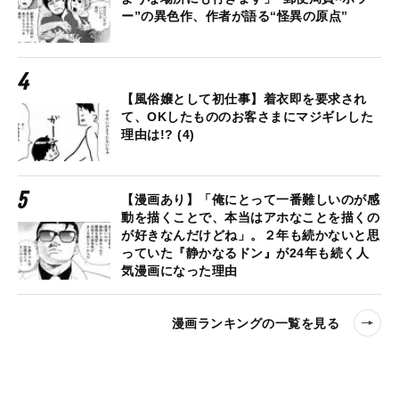
ー”の異色作、作者が語る“怪異の原点”
【風俗嬢として初仕事】着衣即を要求され
て、OKしたもののお客さまにマジギレした
理由は!? (4)
【漫画あり】「俺にとって一番難しいのが感
動を描くことで、本当はアホなことを描くの
が好きなんだけどね」。２年も続かないと思
っていた『静かなるドン』が24年も続く人
気漫画になった理由
漫画ランキングの一覧を見る