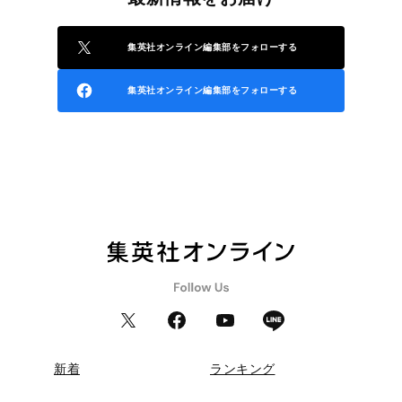
集英社オンライン編集部をフォローする
集英社オンライン編集部をフォローする
新着
ランキング