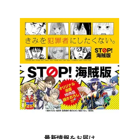
最新情報をお届け