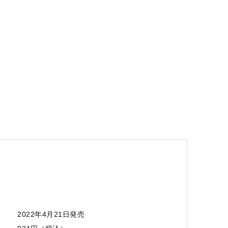
2022年4月21日発売