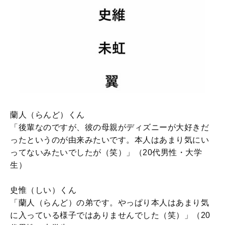
蘭人（らんど）くん
「後輩なのですが、彼の母親がディズニーが大好きだ
ったというのが由来みたいです。本人はあまり気にい
ってないみたいでしたが（笑）」（20代男性・大学
生）
史惟（しい）くん
「蘭人（らんど）の弟です。やっぱり本人はあまり気
に入っている様子ではありませんでした（笑）」（20