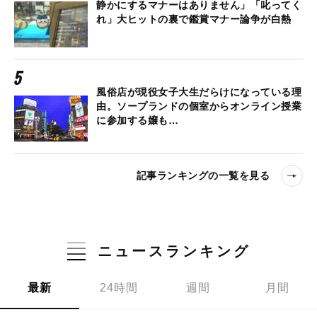
静かにするマナーはありません」「叱ってく
れ」大ヒットの裏で鑑賞マナー論争が白熱
風俗店が現役女子大生だらけになっている理
由。ソープランドの個室からオンライン授業
に参加する嬢も…
記事ランキングの一覧を見る
ニュースランキング
最新
24時間
週間
月間