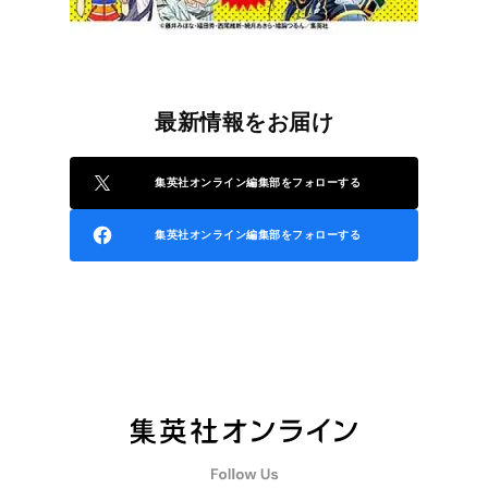
最新情報をお届け
集英社オンライン編集部をフォローする
集英社オンライン編集部をフォローする