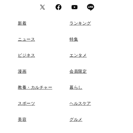
新着
ランキング
ニュース
特集
ビジネス
エンタメ
漫画
会員限定
教養・カルチャー
暮らし
スポーツ
ヘルスケア
美容
グルメ