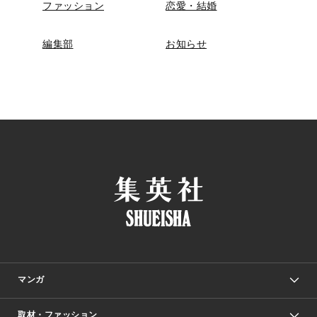
ファッション
恋愛・結婚
編集部
お知らせ
マンガ
取材・ファッション
少年マンガ