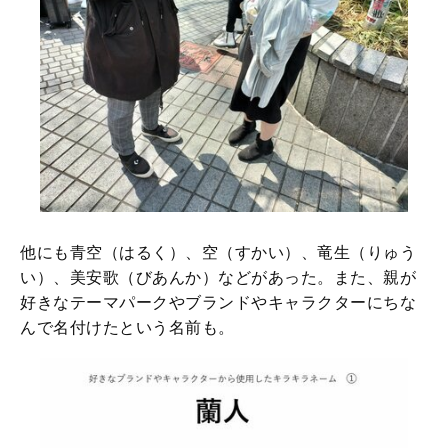
他にも青空（はるく）、空（すかい）、竜生（りゅう
い）、美安歌（びあんか）などがあった。また、親が
好きなテーマパークやブランドやキャラクターにちな
んで名付けたという名前も。