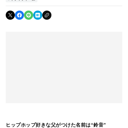
ヒップホップ好きな父がつけた名前は“鈴音”