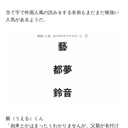
当て字で外国人風の読みをする名前もまだまだ根強い
人気があるようだ。
藝（うえる）くん
「由来とかはまったくわかりませんが、父親が名付け