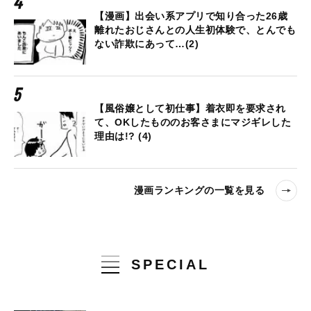
【漫画】出会い系アプリで知り合った26歳
離れたおじさんとの人生初体験で、とんでも
ない詐欺にあって…(2)
【風俗嬢として初仕事】着衣即を要求され
て、OKしたもののお客さまにマジギレした
理由は!? (4)
漫画ランキングの一覧を見る
SPECIAL