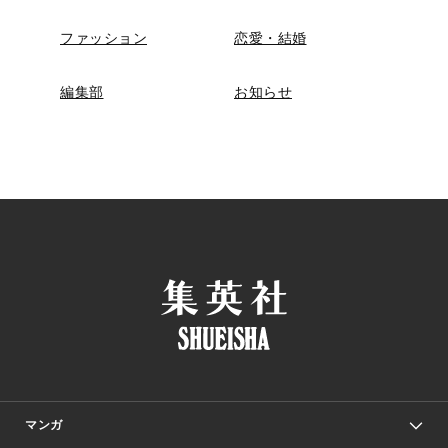
ファッション
恋愛・結婚
編集部
お知らせ
マンガ