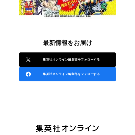
最新情報をお届け
集英社オンライン編集部をフォローする
集英社オンライン編集部をフォローする