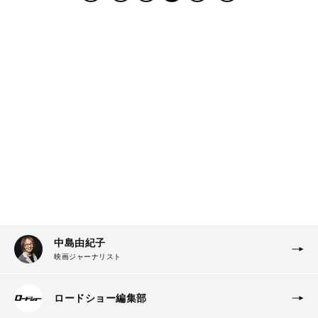
中島由紀子
映画ジャーナリスト
ロードショー編集部