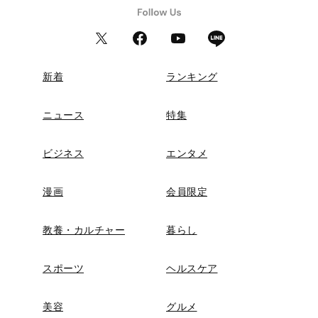
新着
ランキング
ニュース
特集
ビジネス
エンタメ
漫画
会員限定
教養・カルチャー
暮らし
スポーツ
ヘルスケア
美容
グルメ