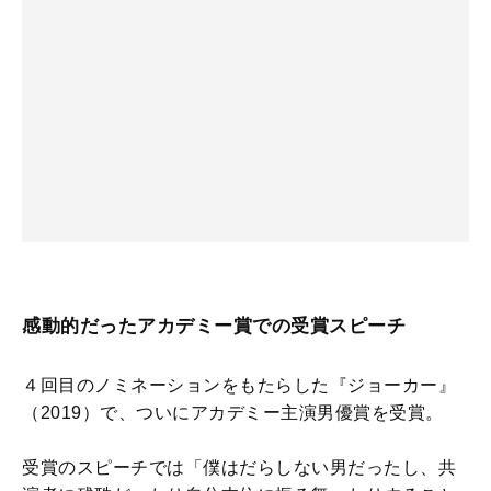
感動的だったアカデミー賞での受賞スピーチ
４回目のノミネーションをもたらした『ジョーカー』
（2019）で、ついにアカデミー主演男優賞を受賞。
受賞のスピーチでは「僕はだらしない男だったし、共