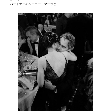
パートナーのルーニー・マーラと