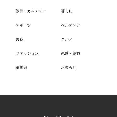
教養・カルチャー
暮らし
スポーツ
ヘルスケア
美容
グルメ
ファッション
恋愛・結婚
編集部
お知らせ