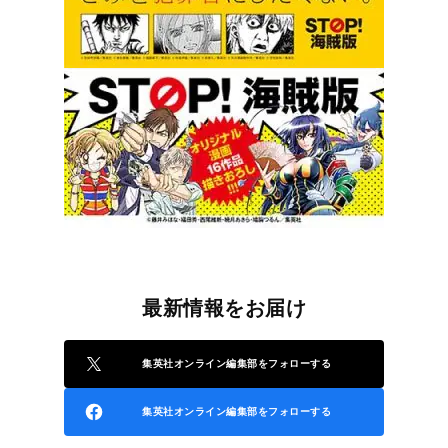
最新情報をお届け
集英社オンライン編集部をフォローする
集英社オンライン編集部をフォローする