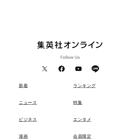
新着
ランキング
ニュース
特集
ビジネス
エンタメ
漫画
会員限定