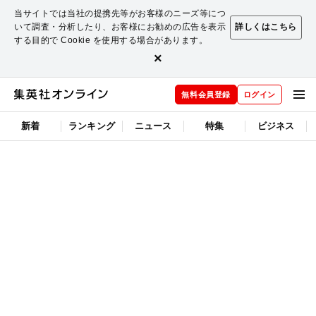
当サイトでは当社の提携先等がお客様のニーズ等につ
いて調査・分析したり、お客様にお勧めの広告を表示
詳しくはこちら
する目的で Cookie を使用する場合があります。
×
無料会員登録
ログイン
新着
ランキング
ニュース
特集
ビジネス