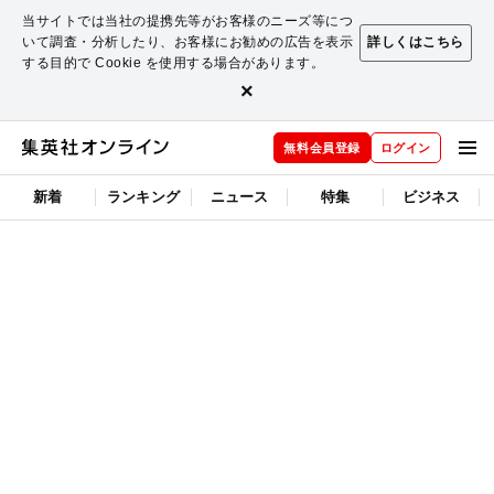
当サイトでは当社の提携先等がお客様のニーズ等につ
いて調査・分析したり、お客様にお勧めの広告を表示
詳しくはこちら
する目的で Cookie を使用する場合があります。
×
無料会員登録
ログイン
新着
ランキング
ニュース
特集
ビジネス