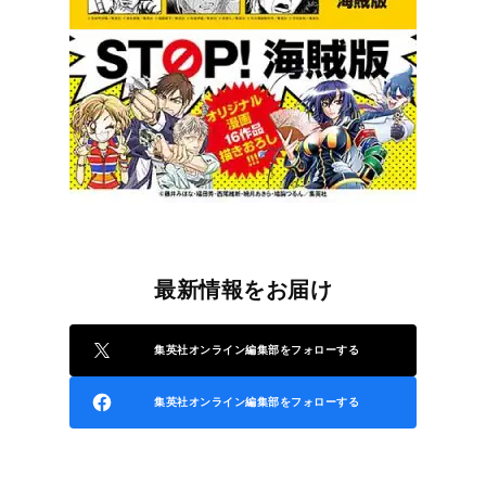
最新情報をお届け
集英社オンライン編集部をフォローする
集英社オンライン編集部をフォローする