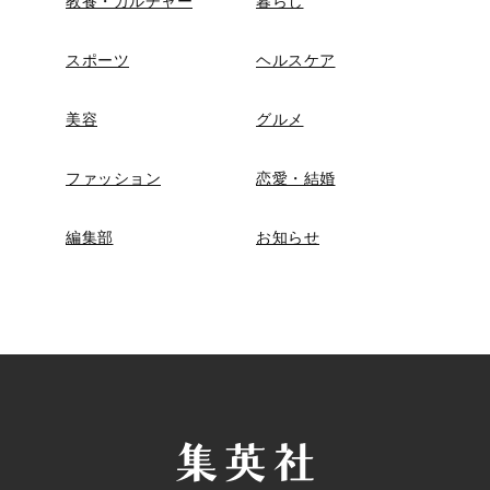
教養・カルチャー
暮らし
スポーツ
ヘルスケア
美容
グルメ
ファッション
恋愛・結婚
編集部
お知らせ