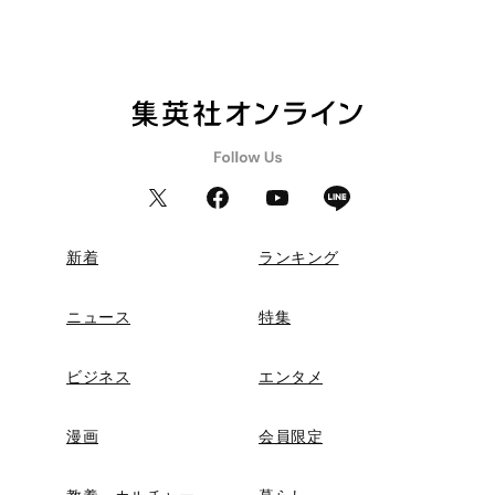
新着
ランキング
ニュース
特集
ビジネス
エンタメ
漫画
会員限定