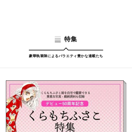
特集
豪華執筆陣によるバラエティ豊かな連載たち