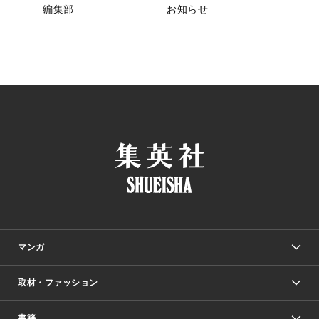
編集部
お知らせ
マンガ
取材・ファッション
少年マンガ
週刊少年ジャンプ
書籍