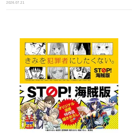
2026.07.21