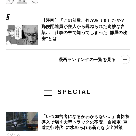
【漫画】「この部屋、何かありましたか？」
郵便配達員が住人から尋ねられた奇妙な言
葉… 仕事の中で知ってしまった“部屋の秘
密”とは
漫画ランキングの一覧を見る
SPECIAL
「いつ加害者になるかわからない…」青切符
導入で増す大型トラックの不安、自転車“車
道走行時代”に求められる新たな安全対策
ビジネス