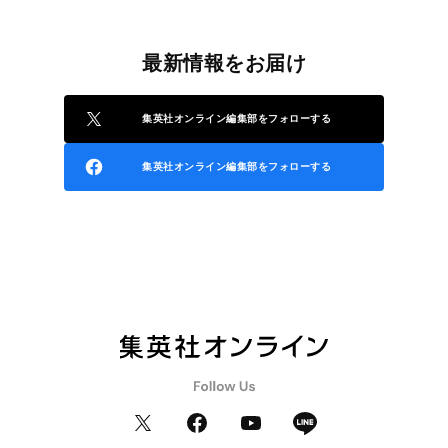
最新情報をお届け
集英社オンライン編集部をフォローする
集英社オンライン編集部をフォローする