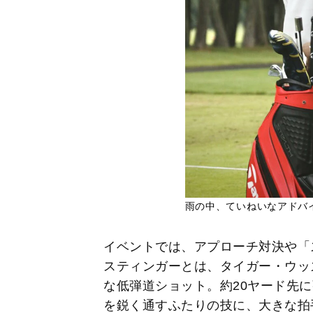
雨の中、ていねいなアドバ
イベントでは、アプローチ対決や「
スティンガーとは、タイガー・ウッ
な低弾道ショット。約20ヤード先
を鋭く通すふたりの技に、大きな拍