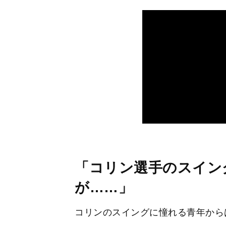
「コリン選手のスイン
が……」
コリンのスイングに憧れる青年から