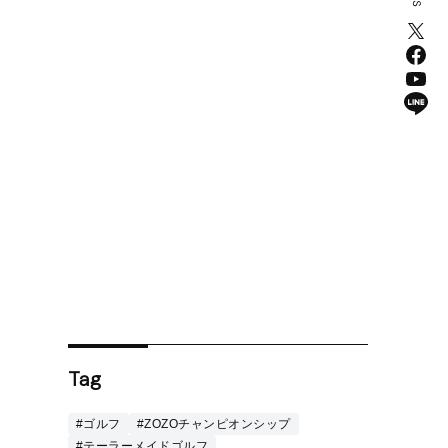
Tag
#ゴルフ
#ZOZOチャンピオンシップ
#テーラーメイドゴルフ