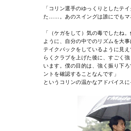
「コリン選手のゆっくりとしたテイ
た……。あのスイングは誰にでもマ
「（ケガをして）気の毒でしたね。
ように、自分の中でのリズムを大事
テイクバックをしているように見え
らくクラブを上げた後に、すごく強
います。僕の目的は、強く振り下ろ
ントを確認することなんです」
というコリンの温かなアドバイスに