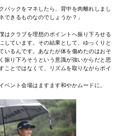
クバックをマネしたら、背中を肉離れしまし
ネできるものなのでしょうか？」
僕はクラブを理想のポイントへ振り下ろせる
にしています。その結果として、ゆっくりと
ているんです。あなたが体を傷めたのはおそ
く振り下ろそうという意識が強いからだと思
すことではなくて、リズムを取りながらポイ
イベント会場はますます和やかムードに。