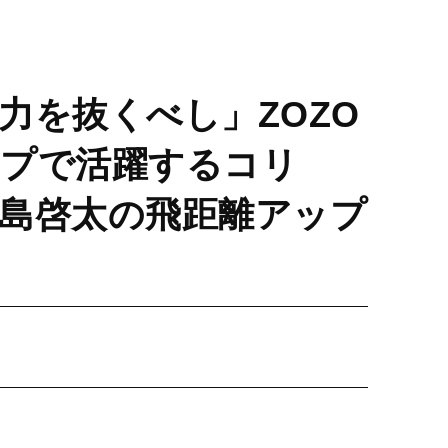
力を抜くべし」ZOZO
プで活躍するコリ
島啓太の飛距離アップ