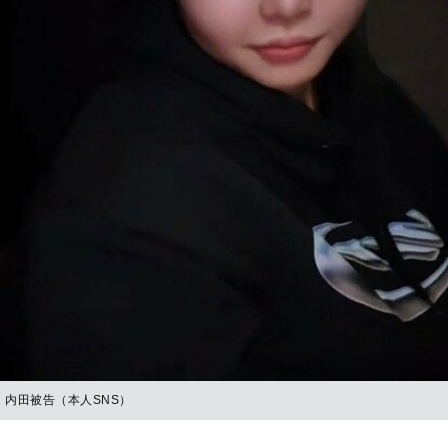
内田被告（本人SNS）