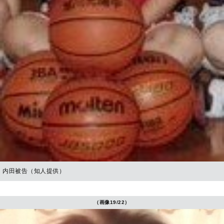
内田被告（知人提供）
（画像19/22）