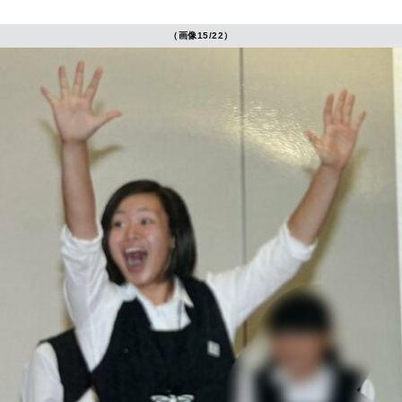
（画像15/22）