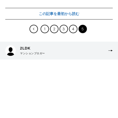
この記事を最初から読む
1
2
3
4
5
2LDK
マンションブロガー