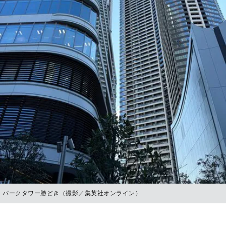
パークタワー勝どき（撮影／集英社オンライン）