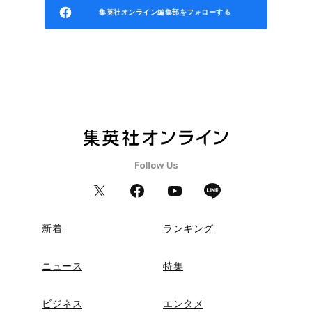
集英社オンライン編集部をフォローする
新着
ランキング
ニュース
特集
ビジネス
エンタメ