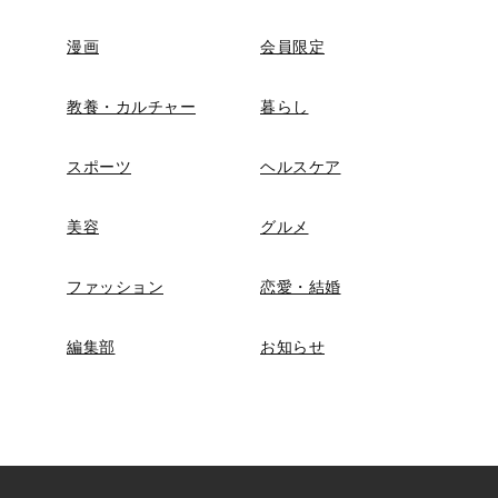
漫画
会員限定
教養・カルチャー
暮らし
スポーツ
ヘルスケア
美容
グルメ
ファッション
恋愛・結婚
編集部
お知らせ