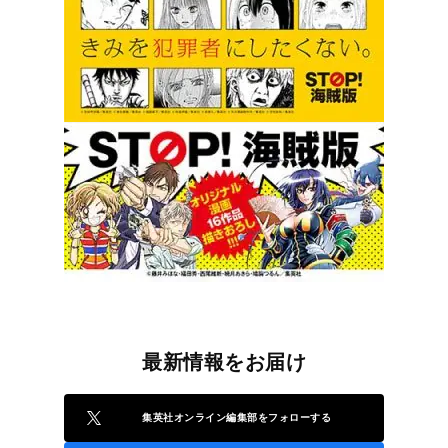
最新情報をお届け
集英社オンライン編集部をフォローする