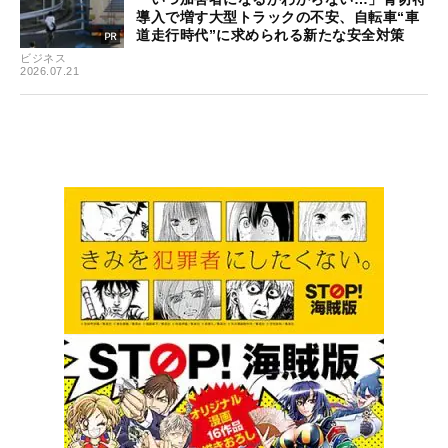
導入で増す大型トラックの不安、自転車“車
道走行時代”に求められる新たな安全対策
ビジネス
2026.07.21