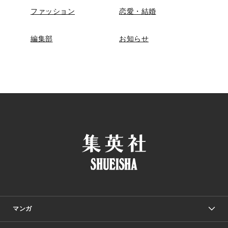
ファッション
恋愛・結婚
編集部
お知らせ
マンガ