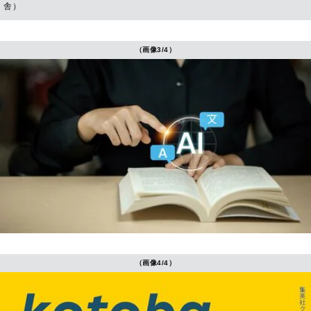
舎）
（画像3/4）
（画像4/4）