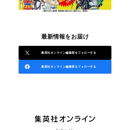
最新情報をお届け
集英社オンライン編集部をフォローする
集英社オンライン編集部をフォローする