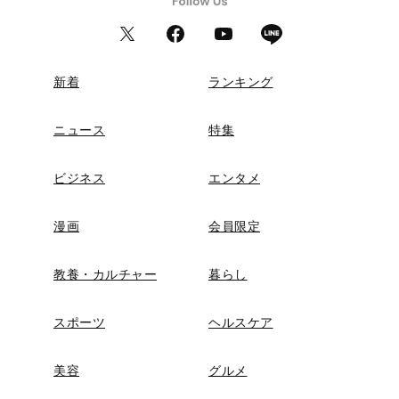
新着
ランキング
ニュース
特集
ビジネス
エンタメ
漫画
会員限定
教養・カルチャー
暮らし
スポーツ
ヘルスケア
美容
グルメ