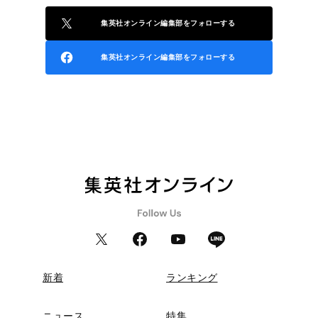
集英社オンライン編集部をフォローする
集英社オンライン編集部をフォローする
新着
ランキング
ニュース
特集