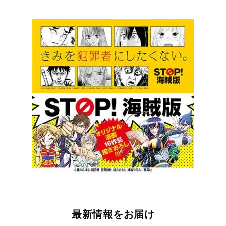
最新情報をお届け