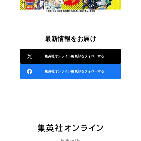
最新情報をお届け
集英社オンライン編集部をフォローする
集英社オンライン編集部をフォローする