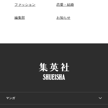
ファッション
恋愛・結婚
編集部
お知らせ
マンガ