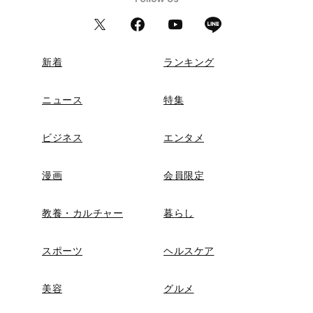
新着
ランキング
ニュース
特集
ビジネス
エンタメ
漫画
会員限定
教養・カルチャー
暮らし
スポーツ
ヘルスケア
美容
グルメ