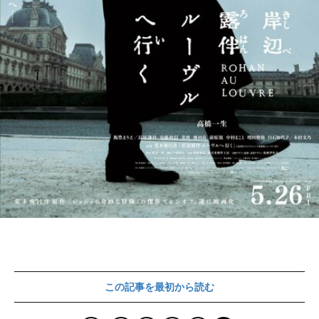
この記事を最初から読む