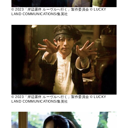
© 2023「岸辺露伴 ルーヴルへ行く」製作委員会 © LUCKY
LAND COMMUNICATIONS/集英社
© 2023「岸辺露伴 ルーヴルへ行く」製作委員会 © LUCKY
LAND COMMUNICATIONS/集英社