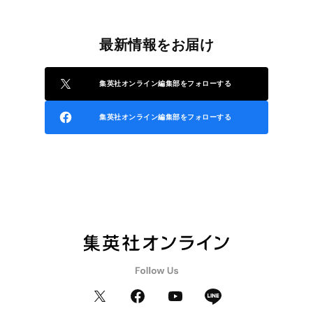
最新情報をお届け
集英社オンライン編集部をフォローする
集英社オンライン編集部をフォローする