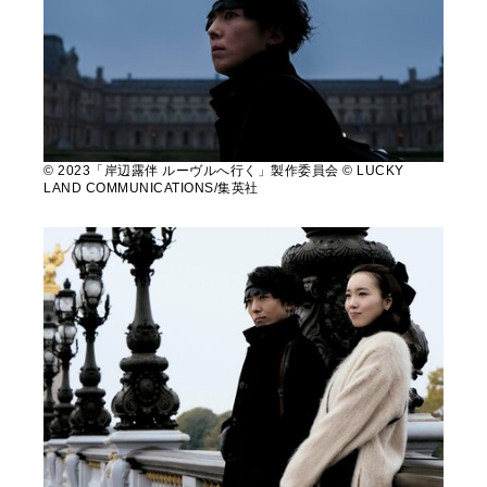
© 2023「岸辺露伴 ルーヴルへ行く」製作委員会 © LUCKY
LAND COMMUNICATIONS/集英社