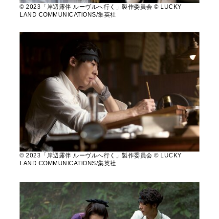
© 2023「岸辺露伴 ルーヴルへ行く」製作委員会 © LUCKY
LAND COMMUNICATIONS/集英社
© 2023「岸辺露伴 ルーヴルへ行く」製作委員会 © LUCKY
LAND COMMUNICATIONS/集英社