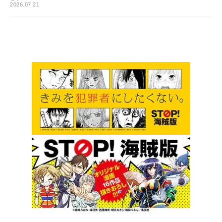
2026.07.21