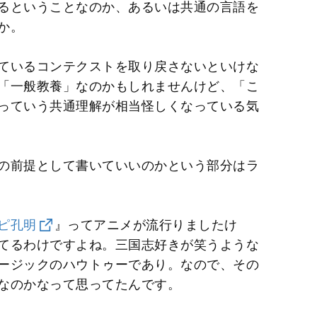
るということなのか、あるいは共通の言語を
か。
ているコンテクストを取り戻さないといけな
「一般教養」なのかもしれませんけど、「こ
っていう共通理解が相当怪しくなっている気
の前提として書いていいのかという部分はラ
ピ孔明
』ってアニメが流行りましたけ
てるわけですよね。三国志好きが笑うような
ージックのハウトゥーであり。なので、その
なのかなって思ってたんです。