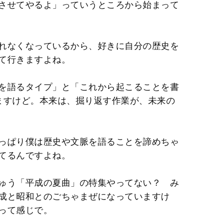
させてやるよ」っていうところから始まって
れなくなっているから、好きに自分の歴史を
て行きますよね。
を語るタイプ」と「これから起こることを書
ますけど。本来は、掘り返す作業が、未来の
っぱり僕は歴史や文脈を語ることを諦めちゃ
てるんですよね。
ゅう「平成の夏曲」の特集やってない？ み
成と昭和とのごちゃまぜになっていますけ
って感じで。