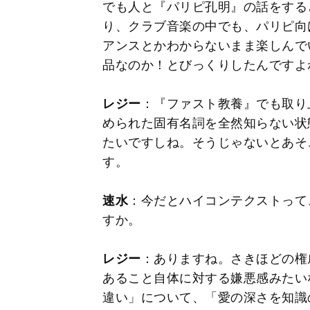
でも人と『パリピ孔明』の話をする
り、クラブ音楽の中でも、パリピ向
アンスとかわからないまま楽しんで
品なのか！とびっくりしたんですよ
レジー
：『ファスト教養』でも取り
められた固有名詞を全然知らない状
たいですしね。そうじゃないとあそ
す。
速水
：今だとハイコンテクストって
すか。
レジー
：ありますね。さきほどの権
あること自体に対する嫌悪感みたい
違い」について、「愛の深さを知識