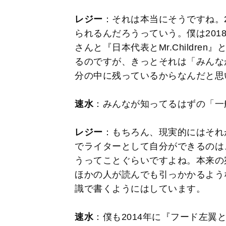
レジー
：それは本当にそうですね。
られるんだろうっていう。僕は201
さんと『日本代表とMr.Childr
るのですが、きっとそれは「みんな
分の中に残っているからなんだと思
速水
：みんなが知ってるはずの「一
レジー
：もちろん、現実的にはそれ
でライターとして自分ができるのは
うってことぐらいですよね。本来の
ほかの人が読んでも引っかかるよう
識で書くようにはしています。
速水
：僕も2014年に『フード左