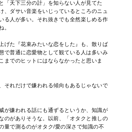
と「天下三分の計」を知らない人が見てた
け、ダサい音楽をいじっているところのニュ
いる人が多い。それ抜きでも全然楽しめる作
ね。
上げた『花束みたいな恋をした』も、散りば
態で普通に恋愛物として観ている人は多いみ
こまでのヒットにはならなかったと思いま
、それだけで嫌われる傾向もあるじゃないで
威が嫌われる話にも通ずるというか、知識が
なのがありそうな。以前、「オタクと推しの
の量で測るのがオタク/愛の深さで知識の不