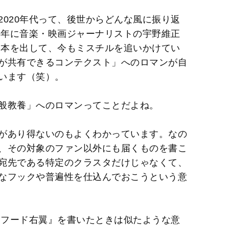
2020年代って、後世からどんな風に振り返
8年に音楽・映画ジャーナリストの宇野維正
en』と本を出して、今もミスチルを追いかけてい
が共有できるコンテクスト」へのロマンが自
います（笑）。
般教養」へのロマンってことだよね。
があり得ないのもよくわかっています。なの
、その対象のファン以外にも届くものを書こ
宛先である特定のクラスタだけじゃなくて、
なフックや普遍性を仕込んでおこうという意
翼とフード右翼』を書いたときは似たような意