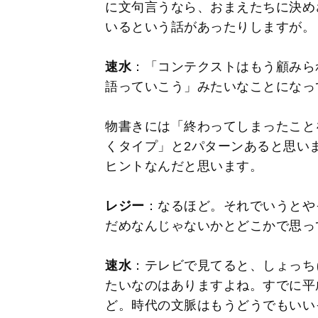
に文句言うなら、おまえたちに決め
いるという話があったりしますが。
速水
：「コンテクストはもう顧みら
語っていこう」みたいなことになっ
物書きには「終わってしまったこと
くタイプ」と2パターンあると思い
ヒントなんだと思います。
レジー
：なるほど。それでいうとや
だめなんじゃないかとどこかで思っ
速水
：テレビで見てると、しょっち
たいなのはありますよね。すでに平
ど。時代の文脈はもうどうでもいい