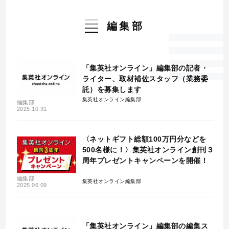
編集部
「集英社オンライン」編集部の記者・
ライター、取材補佐スタッフ（業務委
託）を募集します
集英社オンライン編集部
編集部
2025.10.31
〈ネットギフト総額100万円分などを
500名様に！〉集英社オンライン創刊３
周年プレゼントキャンペーンを開催！
編集部
集英社オンライン編集部
2025.06.09
「集英社オンライン」編集部の編集ス