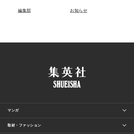
編集部
お知らせ
マンガ
取材・ファッション
少年マンガ