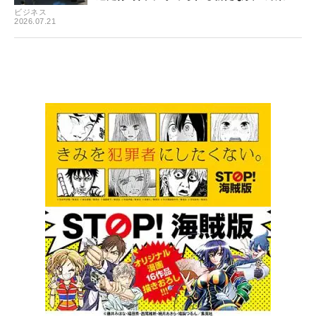
ビジネス
2026.07.21