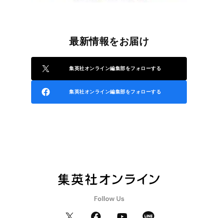
最新情報をお届け
集英社オンライン編集部をフォローする
集英社オンライン編集部をフォローする