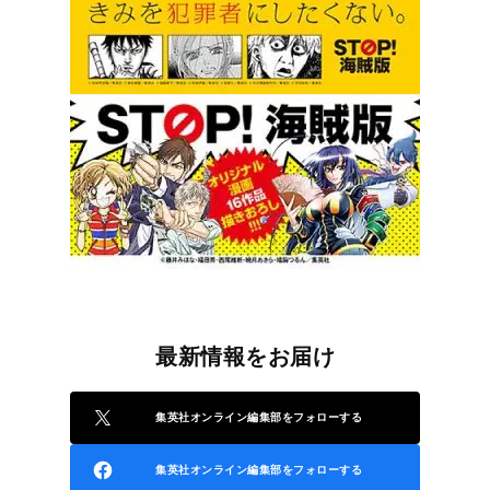
最新情報をお届け
集英社オンライン編集部をフォローする
集英社オンライン編集部をフォローする