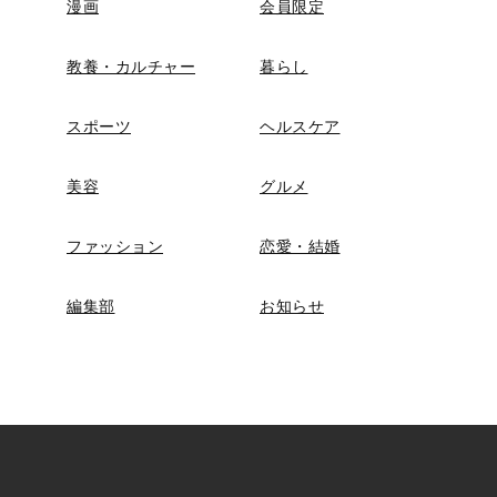
漫画
会員限定
教養・カルチャー
暮らし
スポーツ
ヘルスケア
美容
グルメ
ファッション
恋愛・結婚
編集部
お知らせ