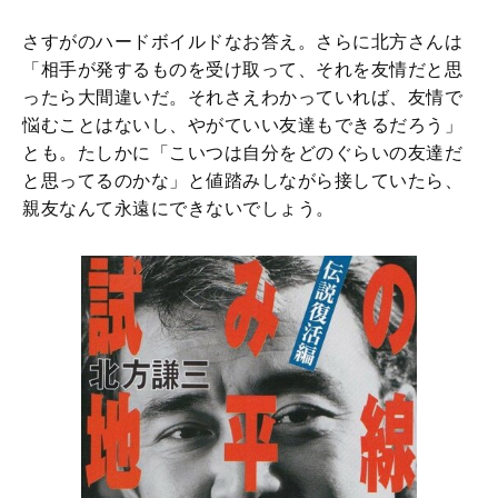
さすがのハードボイルドなお答え。さらに北方さんは
「相手が発するものを受け取って、それを友情だと思
ったら大間違いだ。それさえわかっていれば、友情で
悩むことはないし、やがていい友達もできるだろう」
とも。たしかに「こいつは自分をどのぐらいの友達だ
と思ってるのかな」と値踏みしながら接していたら、
親友なんて永遠にできないでしょう。