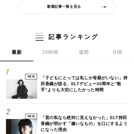
新着記事一覧を見る
記事ランキング
最新
24時間
週間
月間
NEW
「子どもにとっては私しか母親がいない」持
田香織が語る、ELTデビュー30周年と“歌
手”よりも大切にしたかった時間
NEW
「昔の私なら絶対に言えなかった」ELT持田
香織が明かす「嫌いなもの」を口にするよう
になった理由