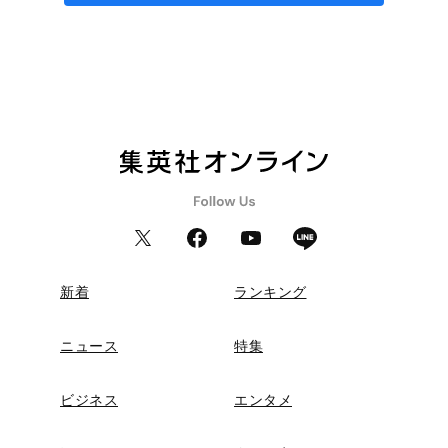
新着
ランキング
ニュース
特集
ビジネス
エンタメ