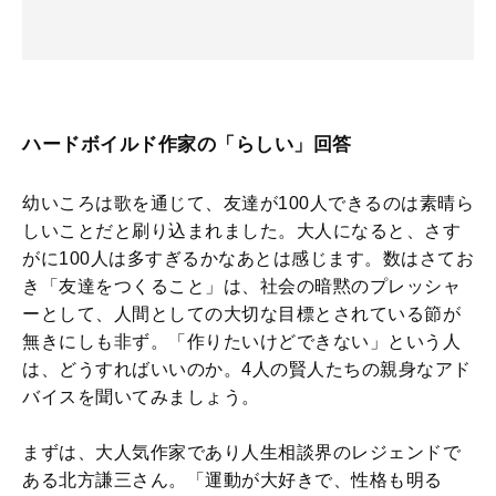
ハードボイルド作家の「らしい」回答
幼いころは歌を通じて、友達が100人できるのは素晴ら
しいことだと刷り込まれました。大人になると、さす
がに100人は多すぎるかなあとは感じます。数はさてお
き「友達をつくること」は、社会の暗黙のプレッシャ
ーとして、人間としての大切な目標とされている節が
無きにしも非ず。「作りたいけどできない」という人
は、どうすればいいのか。4人の賢人たちの親身なアド
バイスを聞いてみましょう。
まずは、大人気作家であり人生相談界のレジェンドで
ある北方謙三さん。「運動が大好きで、性格も明る