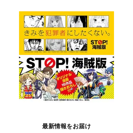
最新情報をお届け