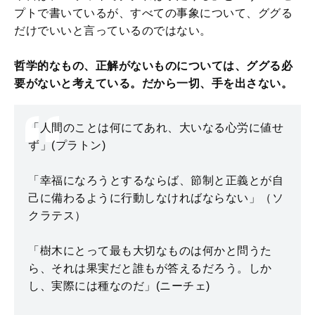
プトで書いているが、すべての事象について、ググる
だけでいいと言っているのではない。
哲学的なもの、正解がないものについては、ググる必
要がないと考えている。だから一切、手を出さない。
「人間のことは何にてあれ、大いなる心労に値せ
ず」(プラトン)
「幸福になろうとするならば、節制と正義とが自
己に備わるように行動しなければならない」（ソ
クラテス）
「樹木にとって最も大切なものは何かと問うた
ら、それは果実だと誰もが答えるだろう。しか
し、実際には種なのだ」(ニーチェ)