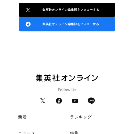
集英社オンライン編集部をフォローする
集英社オンライン編集部をフォローする
新着
ランキング
ニュース
特集