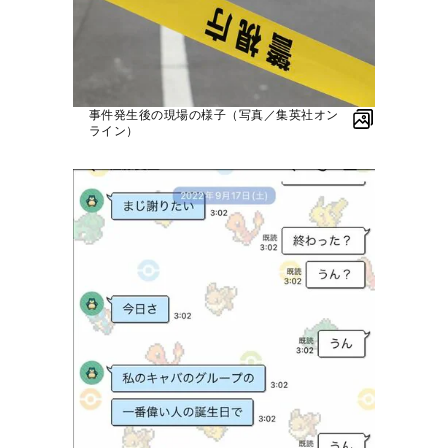
事件発生後の現場の様子（写真／集英社オン
ライン）