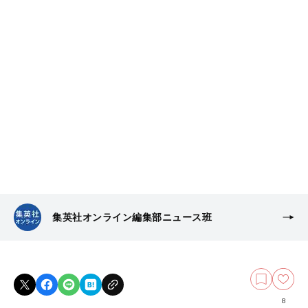
集英社オンライン編集部ニュース班
8