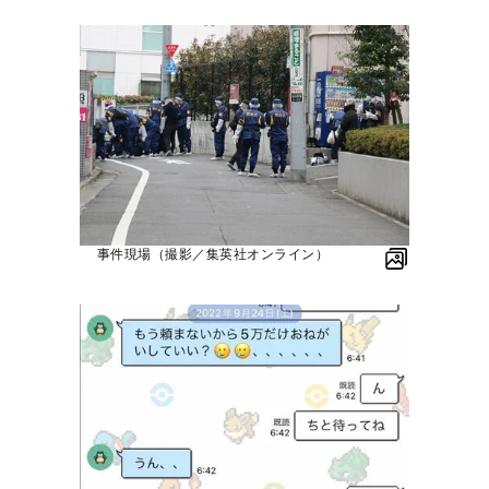
事件現場（撮影／集英社オンライン）