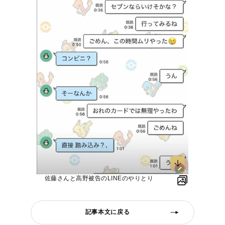
佐藤さんと高野被告のLINEのやりとり
記事本文に戻る