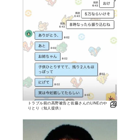
トラブル前の高野被告と佐藤さんのLINEのや
りとり（知人提供）