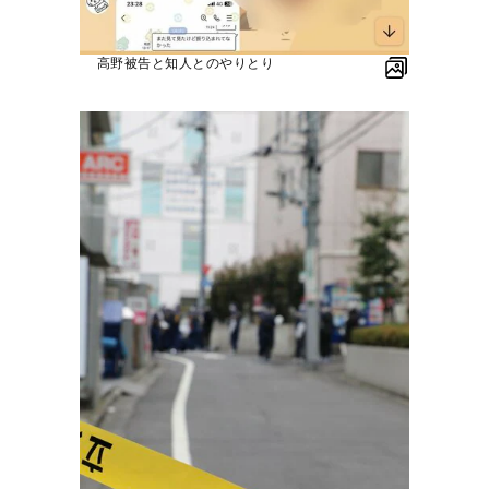
高野被告と知人とのやりとり