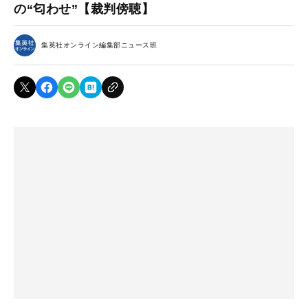
の“匂わせ”【裁判傍聴】
集英社オンライン編集部ニュース班