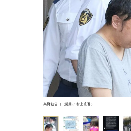
高野被告（（撮影／村上庄吾）