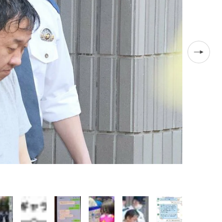
トラブル前の