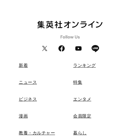
新着
ランキング
ニュース
特集
ビジネス
エンタメ
漫画
会員限定
教養・カルチャー
暮らし