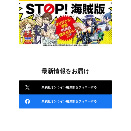
最新情報をお届け
集英社オンライン編集部をフォローする
集英社オンライン編集部をフォローする