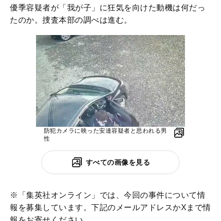
優季容疑者が「我が子」に狂気を向けた動機は何だっ
たのか。捜査本部の調べは進む。
防犯カメラに映った安達容疑者と思われる男
性
すべての画像を見る
※「集英社オンライン」では、今回の事件について情
報を募集しています。下記のメールアドレスかXまで情
報をお寄せください。