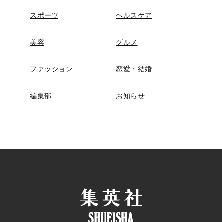
スポーツ
ヘルスケア
美容
グルメ
ファッション
恋愛・結婚
編集部
お知らせ