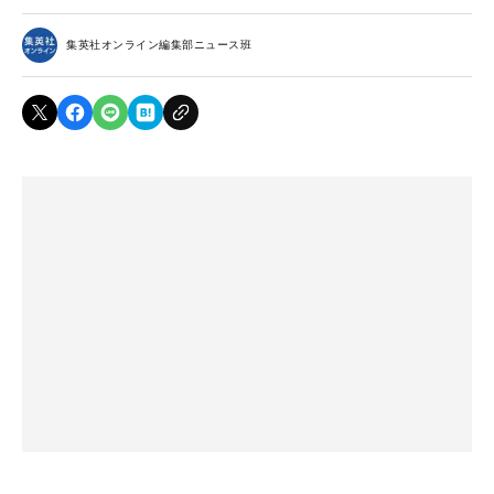
集英社オンライン編集部ニュース班