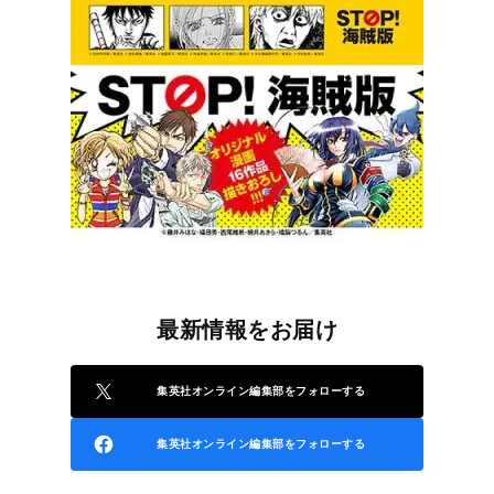
最新情報をお届け
集英社オンライン編集部をフォローする
集英社オンライン編集部をフォローする