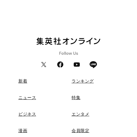
新着
ランキング
ニュース
特集
ビジネス
エンタメ
漫画
会員限定