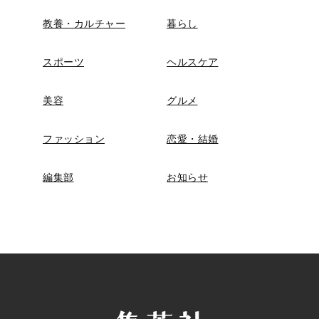
教養・カルチャー
暮らし
スポーツ
ヘルスケア
美容
グルメ
ファッション
恋愛・結婚
編集部
お知らせ