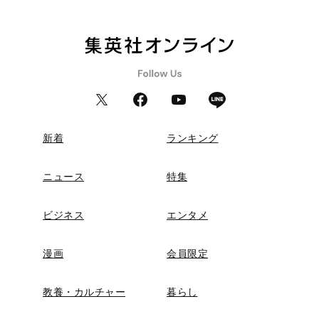
新着
ランキング
ニュース
特集
ビジネス
エンタメ
漫画
会員限定
教養・カルチャー
暮らし