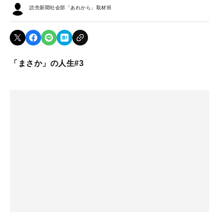
読売新聞社会部「あれから」取材班
「まさか」の人生#3