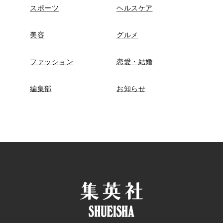
スポーツ
ヘルスケア
美容
グルメ
ファッション
恋愛・結婚
編集部
お知らせ