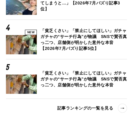
てしまうと…」【2026年7月バズり記事3
位】
「貧乏くさい」「禁止にしてほしい」ガチャ
NEW
ガチャの“サーチ行為”が物議 SNSで賛否真
っ二つ、店舗側が明かした意外な本音
【2026年7月バズり記事5位】
「貧乏くさい」「禁止にしてほしい」ガチャ
ガチャの“サーチ行為”が物議 SNSで賛否真
っ二つ、店舗側が明かした意外な本音
記事ランキングの一覧を見る