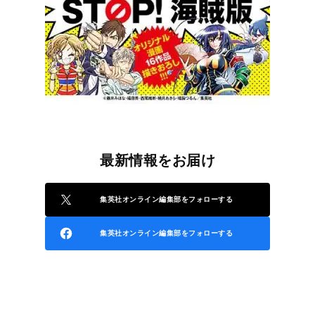
最新情報をお届け
集英社オンライン編集部をフォローする
集英社オンライン編集部をフォローする