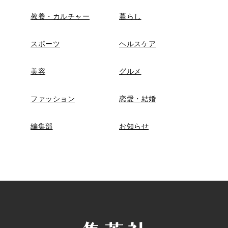
教養・カルチャー
暮らし
スポーツ
ヘルスケア
美容
グルメ
ファッション
恋愛・結婚
編集部
お知らせ