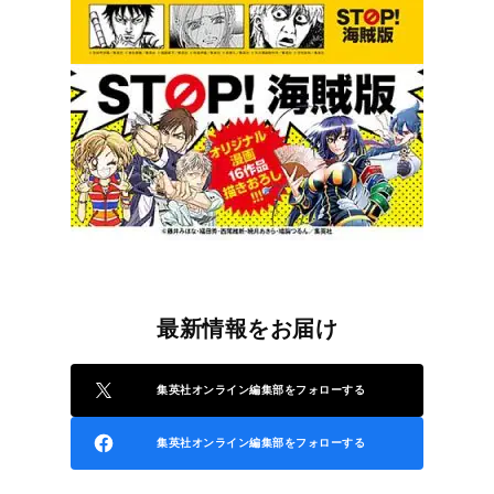
最新情報をお届け
集英社オンライン編集部をフォローする
集英社オンライン編集部をフォローする