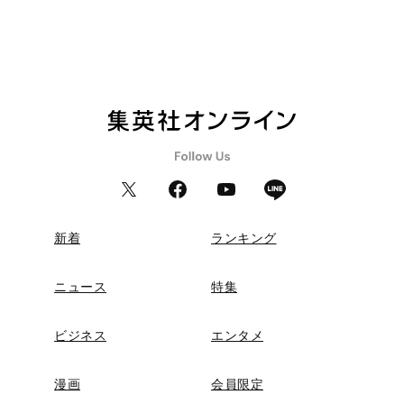
新着
ランキング
ニュース
特集
ビジネス
エンタメ
漫画
会員限定